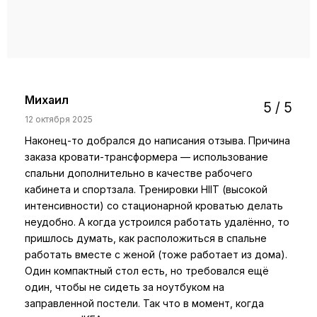
Михаил
5 / 5
12 октября 2025
Наконец-то добрался до написания отзыва. Причина
заказа кровати-трансформера — использование
спальни дополнительно в качестве рабочего
кабинета и спортзала. Тренировки HIIT (высокой
интенсивности) со стационарной кроватью делать
неудобно. А когда устроился работать удалённо, то
пришлось думать, как расположиться в спальне
работать вместе с женой (тоже работает из дома).
Один компактный стол есть, но требовался ещё
один, чтобы не сидеть за ноутбуком на
заправленной постели. Так что в момент, когда