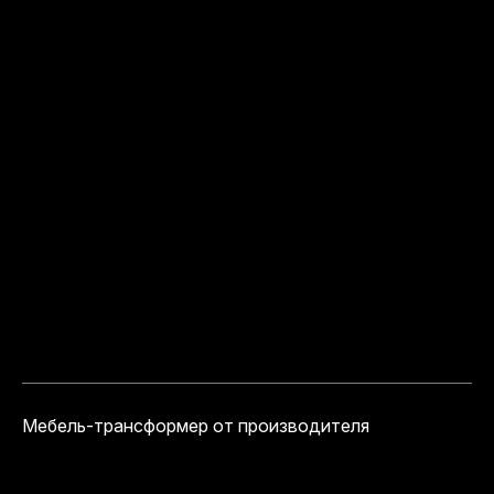
Мебель-трансформер от производителя