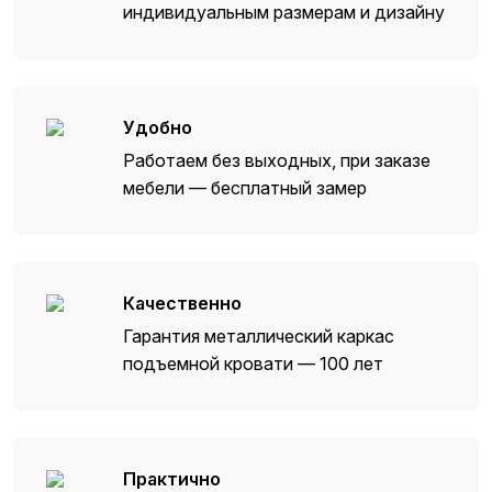
индивидуальным размерам и дизайну
Удобно
Работаем без выходных, при заказе
мебели — бесплатный замер
Качественно
Гарантия металлический каркас
подъемной кровати — 100 лет
Практично