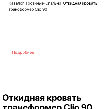
Каталог
Гостиные-Спальни
Откидная кровать
трансформер Clio 90
Бонусная программа
Подробнее
Откидная кровать
трансформер Clio 90