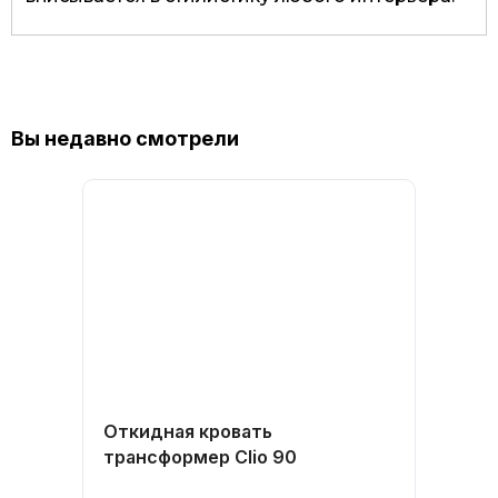
Вы недавно смотрели
Откидная кровать
трансформер Clio 90