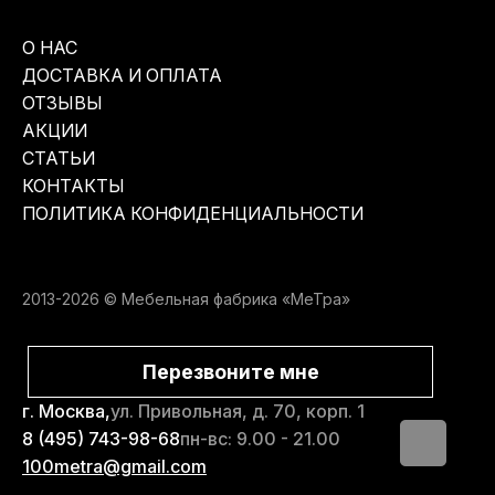
О НАС
ДОСТАВКА И ОПЛАТА
ОТЗЫВЫ
АКЦИИ
СТАТЬИ
КОНТАКТЫ
ПОЛИТИКА КОНФИДЕНЦИАЛЬНОСТИ
2013-2026 © Мебельная фабрика «МеТра»
Перезвоните мне
г. Москва,
ул. Привольная, д. 70, корп. 1
8 (495) 743-98-68
пн-вс: 9.00 - 21.00
100metra@gmail.com