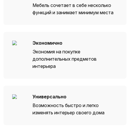
Мебель сочетает в себе несколько
функций и занимает минимум места
Экономично
Экономия на покупке
дополнительных предметов
интерьера
Универсально
Возможность быстро и легко
изменять интерьер своего дома