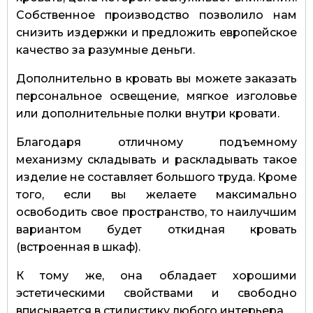
Собственное производство позволило нам
снизить издержки и предложить европейское
качество за разумные деньги.
Дополнительно в кровать вы можете заказать
персональное освещение, мягкое изголовье
или дополнительные полки внутри кровати.
Благодаря отличному подъемному
механизму складывать и раскладывать такое
изделие не составляет большого труда. Кроме
того, если вы желаете максимально
освободить свое пространство, то наилучшим
вариантом будет откидная кровать
(встроенная в шкаф).
К тому же, она обладает хорошими
эстетическими свойствами и свободно
вписывается в стилистику любого интерьера.