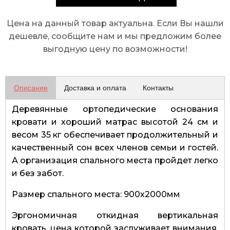
Цена на данный товар актуальна. Если Вы нашли
дешевле, сообщите нам и мы предложим более
выгодную цену по возможности!
Описание
Доставка и оплата
Контакты
Деревянные ортопедические основания
кровати и хороший матрас высотой 24 см и
весом 35 кг обеспечивает продолжительный и
качественный сон всех членов семьи и гостей.
А организация спального места пройдет легко
и без забот.
Размер спального места: 900х2000мм
Эргономичная откидная вертикальная
кровать, цена которой заслуживает внимания.