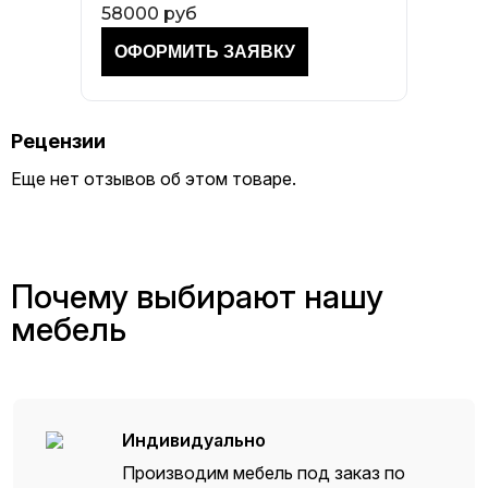
58000 руб
Рецензии
Еще нет отзывов об этом товаре.
Почему выбирают нашу
мебель
Индивидуально
Производим мебель под заказ по