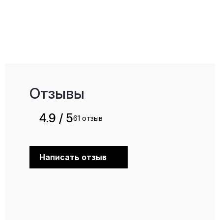
Отзывы
4.9 / 5
61 отзыв
Написать отзыв