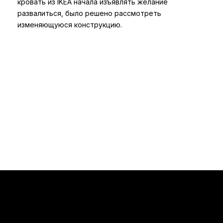
кровать из IKEA начала изъявлять желание
развалиться, было решено рассмотреть
изменяющуюся конструкцию.