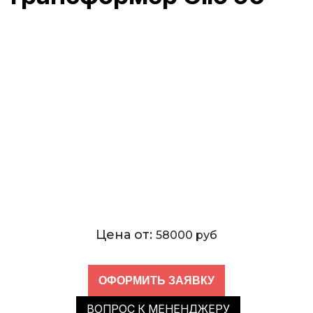
Цена от:
58000 руб
ВОПРОС К МЕНЕНДЖЕРУ