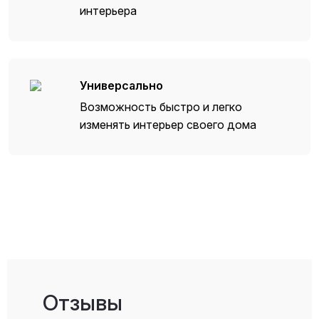
интерьера
Универсально
Возможность быстро и легко
изменять интерьер своего дома
Отзывы