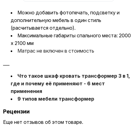
Можно добавить фотопечать, подсветку и
дополнительную мебель в один стиль
(расчитывается отдельно).
Максимальные габариты спального места: 2000
x 2100 мм
Матрас не включен в стоимость
___
Что такое шкаф кровать трансформер 3 в 1,
где и почему её применяют - 6 мест
применения
9 типов мебели трансформер
Рецензии
Еще нет отзывов об этом товаре.