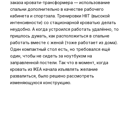
заказа кровати-трансформера — использование
спальни дополнительно в качестве рабочего
кабинета и спортзала. Тренировки HIIT (высокой
интенсивности) со стационарной кроватью делать
неудобно. А когда устроился работать удалённо, то
пришлось думать, как расположиться в спальне
работать вместе с женой (тоже работает из дома).
Один компактный стол есть, но требовался ещё
один, чтобы не сидеть за ноутбуком на
заправленной постели. Так что в момент, когда
кровать из IKEA начала изъявлять желание
развалиться, было решено рассмотреть
изменяющуюся конструкцию.