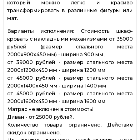
который можно легко и красиво
трансформировать в различные фигуры или
мат.
Варианты исполнения: Стоимость шкаф-
кровать с накладными механизмами от 35000
рублей (размер спального места
2000х900х450 мм) - ширина 900 мм,
от 39000 рублей - размер спального места
2000х1200х450 мм - ширина 1200 мм
от 45000 рублей - размер спального места
2000х1400х450 мм - ширина 1400 мм
от 45000 рублей - размер спального места
2000х1600х450 мм - ширина 1600 мм
Матрас не включен в стоимость!
Диван - от 25000 рублей.
Количество товара ограничено. Действие
скидок ограничено.