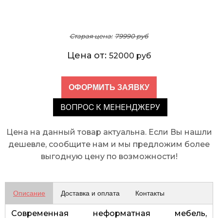
Старая цена:
79990 руб
Цена от:
52000 руб
ВОПРОС К МЕНЕНДЖЕРУ
Цена на данный товар актуальна. Если Вы нашли
дешевле, сообщите нам и мы предложим более
выгодную цену по возможности!
Описание
Доставка и оплата
Контакты
Современная неформатная мебель,