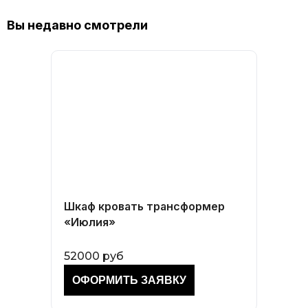
Вы недавно смотрели
Шкаф кровать трансформер
«Июлия»
52000 руб