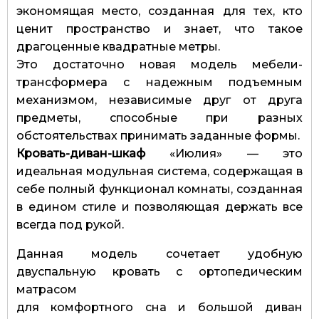
экономящая место, созданная для тех, кто
ценит пространство и знает, что такое
драгоценные квадратные метры.
Это достаточно новая модель мебели-
трансформера с надежным подъемным
механизмом, независимые друг от друга
предметы, способные при разных
обстоятельствах принимать заданные формы.
Кровать-диван-шкаф
«Июлия» — это
идеальная модульная система, содержащая в
себе полный функционал комнаты, созданная
в едином стиле и позволяющая держать все
всегда под рукой.
Данная модель сочетает удобную
двуспальную кровать с ортопедическим
матрасом
для комфортного сна и большой диван