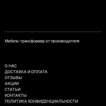
Мебель-трансформер от производителя
О НАС
ДОСТАВКА И ОПЛАТА
ОТЗЫВЫ
АКЦИИ
СТАТЬИ
КОНТАКТЫ
ПОЛИТИКА КОНФИДЕНЦИАЛЬНОСТИ