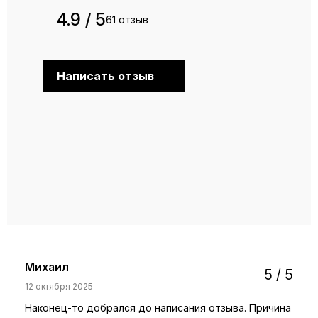
4.9 / 5
61 отзыв
Написать отзыв
Михаил
5 / 5
12 октября 2025
Наконец-то добрался до написания отзыва. Причина