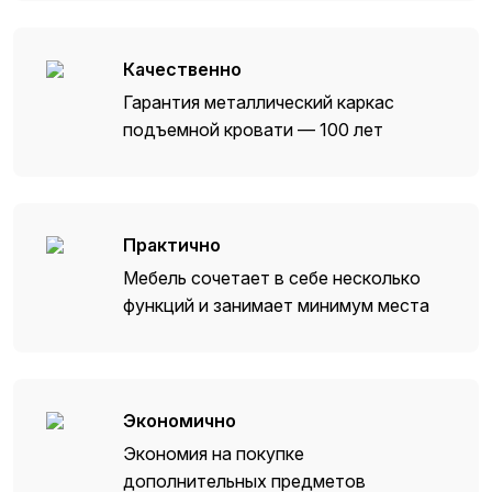
Качественно
Гарантия металлический каркас
подъемной кровати — 100 лет
Практично
Мебель сочетает в себе несколько
функций и занимает минимум места
Экономично
Экономия на покупке
дополнительных предметов