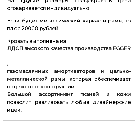
На другие размеры шкаф-кровать цена
оговаривается индивидуально.
Если будет металлический каркас в раме, то
плюс 20000 рублей.
Кровать выполнена из
ЛДСП высокого качества производства EGGER
,
газомаслянных амортизаторов и цельно-
металлической рамы
, которая обеспечивает
надежность конструкции.
Большой ассортимент тканей и кожи
позволит реализовать любые дизайнерские
идеи.