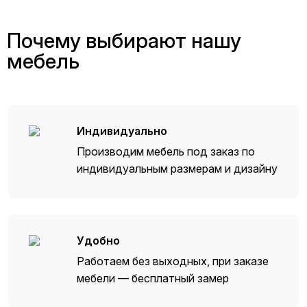
Почему выбирают нашу
мебель
Индивидуально
Производим мебель под заказ по
индивидуальным размерам и дизайну
Удобно
Работаем без выходных, при заказе
мебели — бесплатный замер