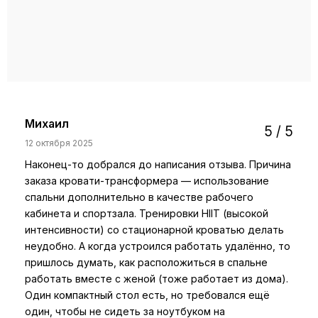
Михаил
5 / 5
12 октября 2025
Наконец-то добрался до написания отзыва. Причина
заказа кровати-трансформера — использование
спальни дополнительно в качестве рабочего
кабинета и спортзала. Тренировки HIIT (высокой
интенсивности) со стационарной кроватью делать
неудобно. А когда устроился работать удалённо, то
пришлось думать, как расположиться в спальне
работать вместе с женой (тоже работает из дома).
Один компактный стол есть, но требовался ещё
один, чтобы не сидеть за ноутбуком на