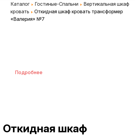
Каталог
Гостиные-Спальни
Вертикальная шкаф
кровать
Откидная шкаф кровать трансформер
«Валерия» №7
Бонусная программа
Подробнее
Откидная шкаф