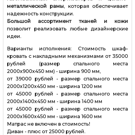
металлической рамы
, которая обеспечивает
надежность конструкции.
Большой ассортимент тканей и кожи
позволит реализовать любые дизайнерские
идеи.
Варианты исполнения: Стоимость шкаф-
кровать с накладными механизмами от 35000
рублей (размер спального места
2000х900х450 мм) - ширина 900 мм,
от 39000 рублей - размер спального места
2000х1200х450 мм - ширина 1200 мм
от 45000 рублей - размер спального места
2000х1400х450 мм - ширина 1400 мм
от 45000 рублей - размер спального места
2000х1600х450 мм - ширина 1600 мм
Матрас не включен в стоимость!
Диван - плюс от 25000 рублей.