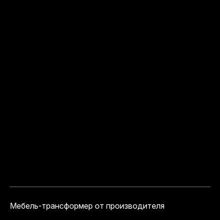
Мебель-трансформер от производителя