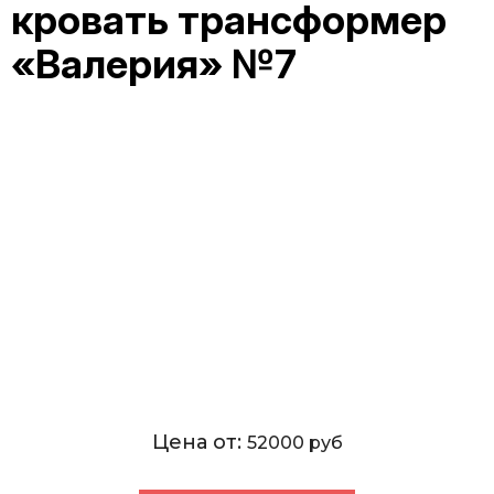
кровать трансформер
«Валерия» №7
Цена от:
52000 руб