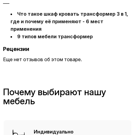
___
Что такое шкаф кровать трансформер 3 в 1,
где и почему её применяют - 6 мест
применения
9 типов мебели трансформер
Рецензии
Еще нет отзывов об этом товаре.
Почему выбирают нашу
мебель
Индивидуально