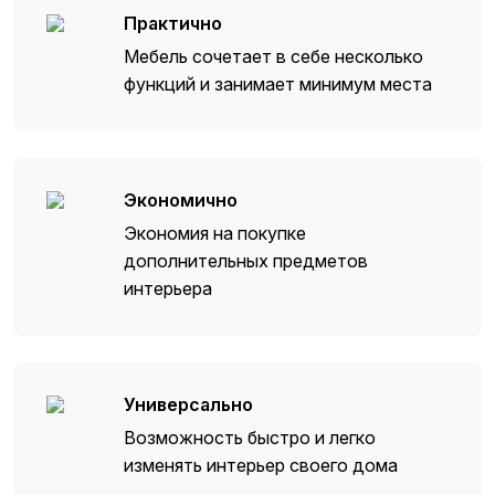
Практично
Мебель сочетает в себе несколько
функций и занимает минимум места
Экономично
Экономия на покупке
дополнительных предметов
интерьера
Универсально
Возможность быстро и легко
изменять интерьер своего дома