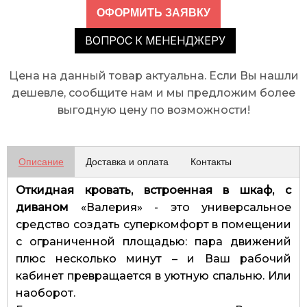
ВОПРОС К МЕНЕНДЖЕРУ
Цена на данный товар актуальна. Если Вы нашли
дешевле, сообщите нам и мы предложим более
выгодную цену по возможности!
Описание
Доставка и оплата
Контакты
Откидная кровать, встроенная в шкаф, с
диваном
«Валерия» - это универсальное
средство создать суперкомфорт в помещении
с ограниченной площадью: пара движений
плюс несколько минут – и Ваш рабочий
кабинет превращается в уютную спальню. Или
наоборот.