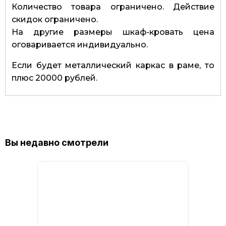
Количество товара ограничено. Действие
скидок ограничено.
На другие размеры шкаф-кровать цена
оговаривается индивидуально.
Если будет металлический каркас в раме, то
плюс 20000 рублей.
Вы недавно смотрели