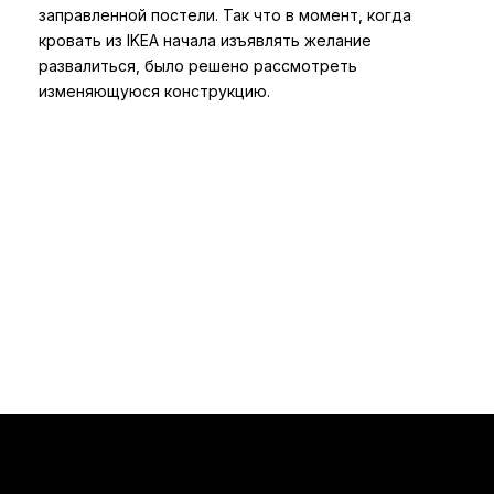
заправленной постели. Так что в момент, когда
кровать из IKEA начала изъявлять желание
развалиться, было решено рассмотреть
изменяющуюся конструкцию.