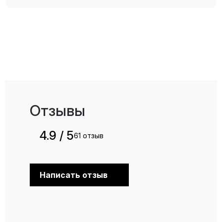
Отзывы
4.9 / 5
61 отзыв
Написать отзыв