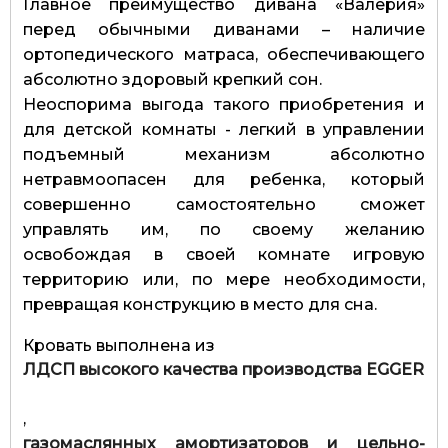
Главное преимущество дивана «Валерия»
перед обычными диванами – наличие
ортопедического матраса, обеспечивающего
абсолютно здоровый крепкий сон.
Неоспорима выгода такого приобретения и
для детской комнаты - легкий в управлении
подъемный механизм абсолютно
нетравмоопасен для ребенка, который
совершенно самостоятельно сможет
управлять им, по своему желанию
освобождая в своей комнате игровую
территорию или, по мере необходимости,
превращая конструкцию в место для сна.
Кровать выполнена из
ЛДСП высокого качества производства EGGER
,
газомаслянных амортизаторов и цельно-