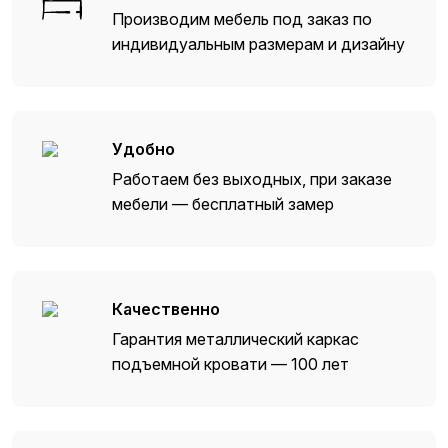
Производим мебель под заказ по
индивидуальным размерам и дизайну
Удобно
Работаем без выходных, при заказе
мебели — бесплатный замер
Качественно
Гарантия металлический каркас
подъемной кровати — 100 лет