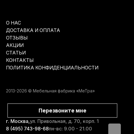
О НАС
ДОСТАВКА И ОПЛАТА
ОТЗЫВЫ
АКЦИИ
СТАТЬИ
КОНТАКТЫ
ПОЛИТИКА КОНФИДЕНЦИАЛЬНОСТИ
2013-2026 © Мебельная фабрика «МеТра»
Перезвоните мне
г. Москва,
ул. Привольная, д. 70, корп. 1
8 (495) 743-98-68
пн-вс: 9.00 - 21.00