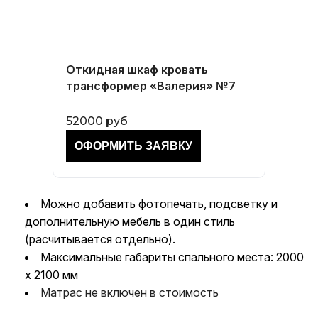
Откидная шкаф кровать
трансформер «Валерия» №7
52000 руб
Можно добавить фотопечать, подсветку и
дополнительную мебель в один стиль
(расчитывается отдельно).
Максимальные габариты спального места: 2000
x 2100 мм
Матрас не включен в стоимость