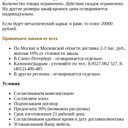
Количество товара ограничено. Действие скидок ограничено.
На другие размеры шкаф-кровать цена оговаривается
индивидуально.
Если будет металлический каркас в раме, то плюс 20000
рублей.
Принимаем заявки от всех
По Москве и Московской области доставка 2-3 тыс. руб.,
монтаж 10% от стоимости заказа.
В Санкт-Петербург - оговаривается отдельно
Калининградцам - уточняйте по тел.: 8-9527-962 527, 8-
(4012)-400-485
В другие регионы - оговаривается отдельно.
Условия
Согласовываем комплектацию
Составляем эскиз
Подписываем договор
Предоплата 50% (возможна рассрочка)
Срок изготовления 21 рабочий день
Согласовываем удобное время и дату доставки/монтажа
Устанавливаем Вашу мебель.