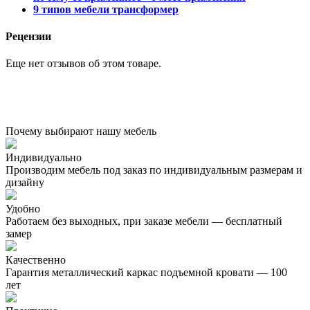
9 типов мебели трансформер
Рецензии
Еще нет отзывов об этом товаре.
Почему выбирают нашу мебель
Индивидуально
Производим мебель под заказ по индивидуальным размерам и
дизайну
Удобно
Работаем без выходных, при заказе мебели — бесплатный
замер
Качественно
Гарантия металлический каркас подъемной кровати — 100
лет