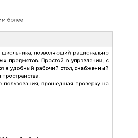
им более
я школьника, позволяющий рационально
х предметов. Простой в управлении, с
я в удобный рабочий стол, снабженный
 пространства.
о пользования, прошедшая проверку на