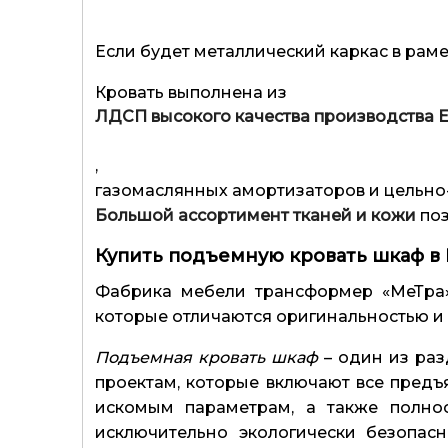
Если будет металлический каркас в раме
Кровать выполнена из
ЛДСП высокого качества производства 
,
газомаслянных амортизаторов и цельно
Большой ассортимент тканей и кожи
поз
Купить подъемную кровать шкаф в
Фабрика мебели трансформер «МеТра»
которые отличаются оригинальностью и
Подъемная кровать шкаф
– один из раз
проектам, которые включают все предъя
искомым параметрам, а также полно
исключительно экологически безопас