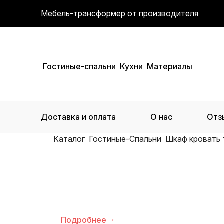
Мебель-трансформер от производителя
Гостиные-спальни
Кухни
Материалы
Доставка и оплата
О нас
Отз
Каталог
Гостиные-Спальни
Шкаф кровать
Бонусная программа
Подробнее