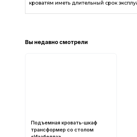
кроватям иметь длительный срок эксплу
Вы недавно смотрели
Подъемная кровать-шкаф
трансформер со столом
«Изабелла»