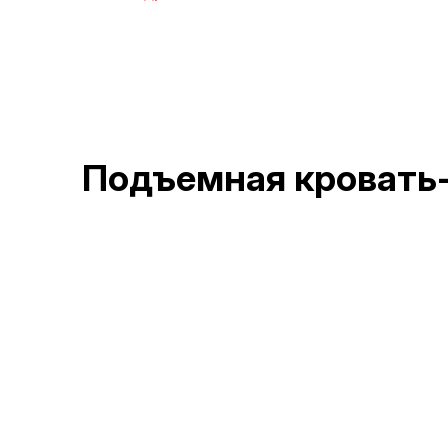
Подъемная кровать