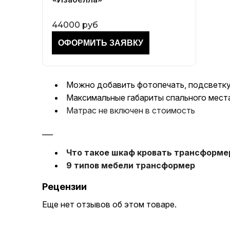
44000 руб
Можно добавить фотопечать, подсветку 
Максимальные габариты спального места
Матрас не включен в стоимость
___
Что такое шкаф кровать трансформер 
9 типов мебели трансформер
Рецензии
Еще нет отзывов об этом товаре.