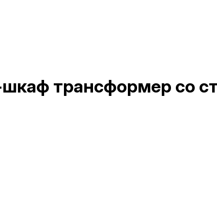
-шкаф трансформер со с