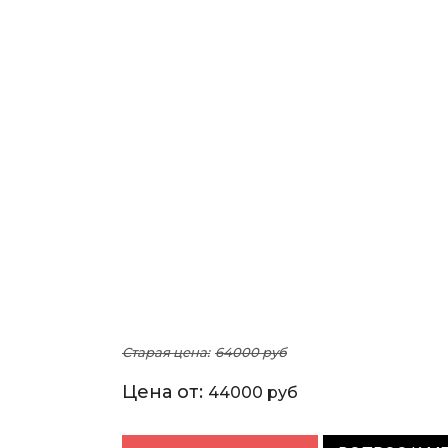
Старая цена:
64000 руб
Цена от:
44000 руб