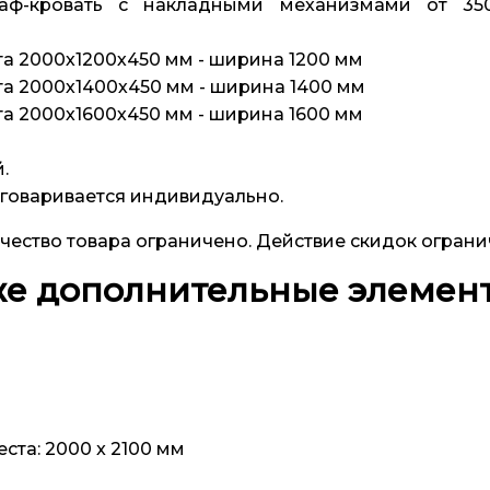
аф-кровать с накладными механизмами от 35
та 2000х1200х450 мм - ширина 1200 мм
та 2000х1400х450 мм - ширина 1400 мм
та 2000х1600х450 мм - ширина 1600 мм
.
оговаривается индивидуально.
чество товара ограничено. Действие скидок ограни
 же дополнительные элеме
ста: 2000 x 2100 мм