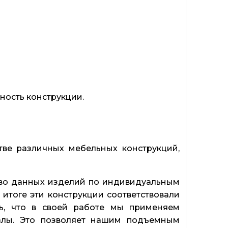
ность конструкции.
ве различных мебельных конструкций,
тво данных изделий по индивидуальным
 итоге эти конструкции соответствовали
ь, что в своей работе мы применяем
иалы. Это позволяет нашим подъемным