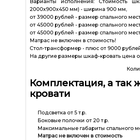
Варианты исполнения: Стоимость шк
2000х900х450 мм) - ширина 900 мм,
от 39000 рублей - размер спального мес
от 45000 рублей - размер спального мес
от 45000 рублей - размер спального мес
Матрас не включен в стоимость!
Стол-трансформер - плюс от 9000 рублей
На другие размеры шкаф-кровать цена 
Коли
Комплектация, а так
кровати
Подсветка от 5 т.р.
Боковые полочки от 20 т.р.
Максимальные габариты спального ме
Матрас не включен в стоимость