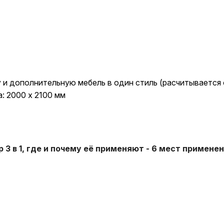
и дополнительную мебель в один стиль (расчитывается 
: 2000 x 2100 мм
3 в 1, где и почему её применяют - 6 мест примене