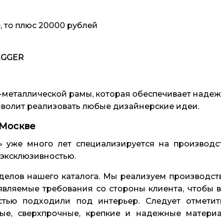
, то плюс 20000 рублей
EGGER
-металлической рамы, которая обеспечивает надеж
волит реализовать любые дизайнерские идеи.
 Москве
 уже много лет специализируется на производст
 эксклюзивностью.
делов нашего каталога. Мы реализуем производс
вляемые требования со стороны клиента, чтобы в
стью подходили под интерьер. Следует отметит
ные, сверхпрочные, крепкие и надежные матер