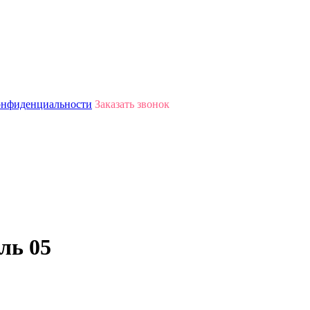
онфиденциальности
Заказать звонок
ль 05