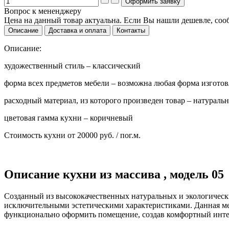
Вопрос к мененджеру
Цена на данный товар актуальна. Если Вы нашли дешевле, со
Описание
Доставка и оплата
Контакты
Описание:
художественный стиль – классический
форма всех предметов мебели – возможна любая форма изгото
расходный материал, из которого произведен товар – натуральн
цветовая гамма кухни – коричневый
Стоимость кухни
от 20000 руб. / пог.м.
Описание кухни из массива , модель 05
Созданный из высококачественных натуральных и экологическ
исключительными эстетическими характеристиками. Данная меб
функционально оформить помещение, создав комфортный инте