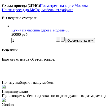
Схема проезда (2ГИС)
Посмотреть на карте Москвы
Найти проезд до МеТра, мебельная фабрика
Вы недавно смотрели
Кухня из массива дерева, модель 05
20000 руб
Рецензии
Еще нет отзывов об этом товаре.
Почему выбирают нашу мебель
Индивидуально
Производим мебель под заказ по индивидуальным размерам и 
Удобно