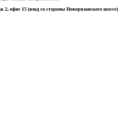
таж 2, офис 15 (вход со стороны Новорязанского шоссе)