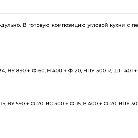
дульно. В готовую композицию угловой кухни с п
-34, НУ 890 + Ф-60, Н 400 + Ф-20, НПУ 300 R, ШП 401 +
15, ВУ 590 + Ф-20, ВС 300 + Ф-15, В 400 + Ф-20, ВПУ 3