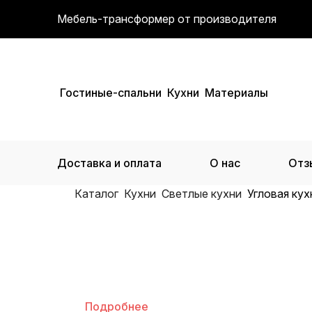
Мебель-трансформер от производителя
Гостиные-спальни
Кухни
Материалы
Доставка и оплата
О нас
Отз
Каталог
Кухни
Светлые кухни
Угловая ку
Бонусная программа
Подробнее