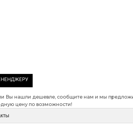
ЕНЕНДЖЕРУ
сли Вы нашли дешевле, сообщите нам и мы предлож
одную цену по возможности!
акты