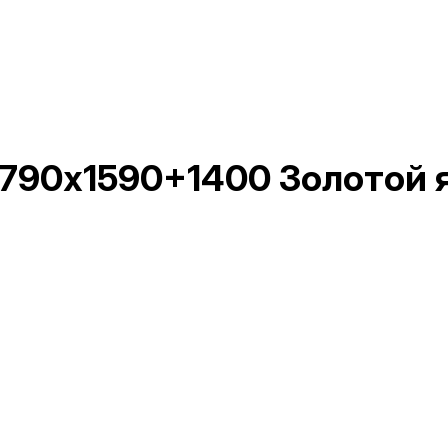
2790х1590+1400 Золотой