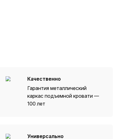
Качественно
Гарантия металлический
каркас подъемной кровати —
100 лет
Универсально