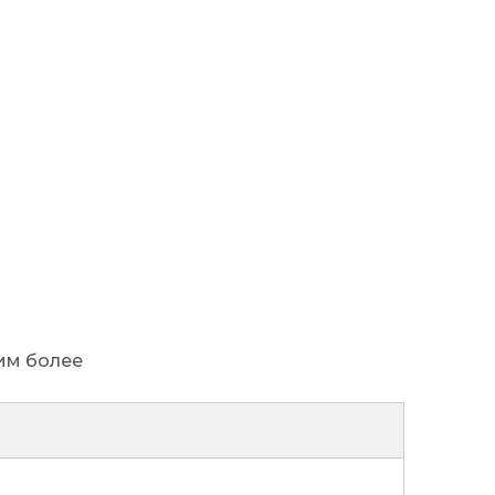
им более