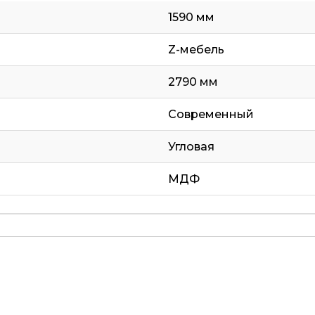
1590 мм
Z-мебель
2790 мм
Современный
Угловая
МДФ