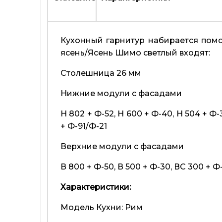
Кухонный гарнитур набирается помо
ясень/Ясень Шимо светлый входят:
Столешница 26 мм
Нижние модули с фасадами
Н 802 + Ф-52, Н 600 + Ф-40, Н 504 + Ф
+ Ф-91/Ф-21
Верхние модули с фасадами
В 800 + Ф-50, В 500 + Ф-30, ВС 300 + Ф-
Характеристики:
Модель Кухни: Рим