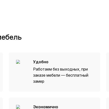
мебель
Удобно
Работаем без выходных, при
заказе мебели — бесплатный
замер
Экономично