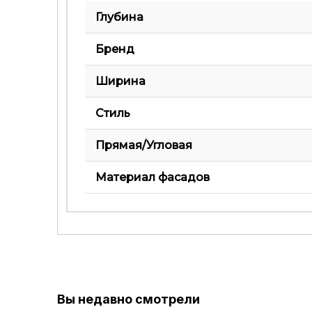
Глубина
Бренд
Ширина
Стиль
Прямая/Угловая
Материал фасадов
Вы недавно смотрели