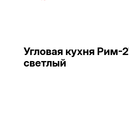
Угловая кухня Рим-
светлый