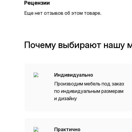
Рецензии
Еще нет отзывов об этом товаре.
Почему выбирают нашу 
Индивидуально
Производим мебель под заказ
по индивидуальным размерам
и дизайну
Практично