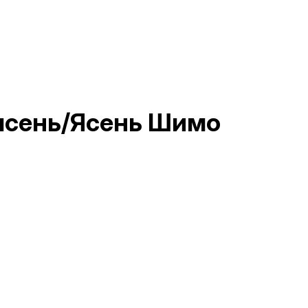
 ясень/Ясень Шимо